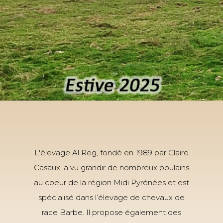
L'élevage Al Reg, fondé en 1989 par Claire
Casaux, a vu grandir de nombreux poulains
au coeur de la région Midi Pyrénées et est
spécialisé dans l’élevage de chevaux de
race Barbe. Il propose également des