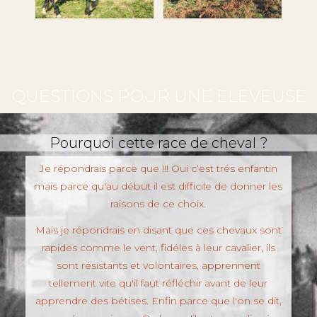
QUESTIONS POUR UNE ELEVEUSE
Pourquoi cette race de cheval ?
Je répondrais parce que !!! Oui c’est trés enfantin
mais parce qu'au début il est difficile de donner les
raisons de ce choix.
Mais je répondrais en disant que ces chevaux sont
rapides comme le vent, fidéles à leur cavalier, ils
sont résistants et volontaires, apprennent
tellement vite qu'il faut réfléchir avant de leur
apprendre des bétises. Enfin parce que l'on se dit,