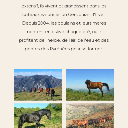
extensif, ils vivent et grandissent dans les
coteaux vallonnés du Gers durant l'hiver.
Depuis 2004, les poulains et leurs mères
montent en estive chaque été, où ils
profitent de l'herbe, de l'air, de l'eau et des
pentes des Pyrénées pour se former.