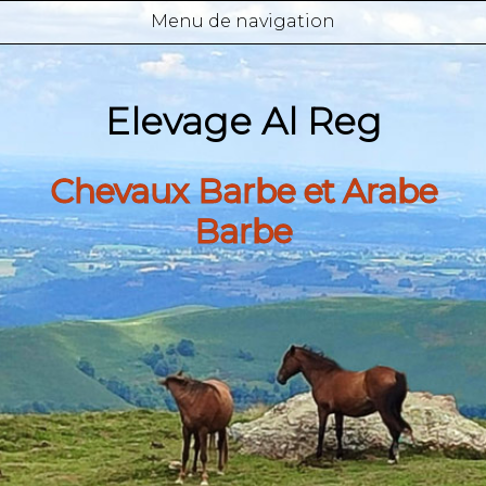
Menu de navigation
Elevage Al Reg
Chevaux Barbe et Arabe
Barbe